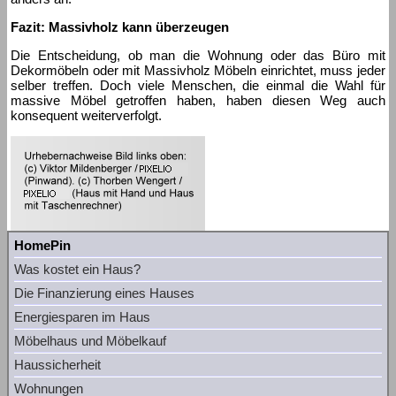
Fazit: Massivholz kann überzeugen
Die Entscheidung, ob man die Wohnung oder das Büro mit
Dekormöbeln oder mit Massivholz Möbeln einrichtet, muss jeder
selber treffen. Doch viele Menschen, die einmal die Wahl für
massive Möbel getroffen haben, haben diesen Weg auch
konsequent weiterverfolgt.
HomePin
Was kostet ein Haus?
Die Finanzierung eines Hauses
Energiesparen im Haus
Möbelhaus und Möbelkauf
Haussicherheit
Wohnungen