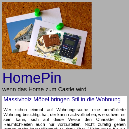
HomePin
wenn das Home zum Castle wird...
Massivholz Möbel bringen Stil in die Wohnung
Wer schon einmal auf Wohnungssuche eine unmöblierte
Wohnung besichtigt hat, der kann nachvollziehen, wie schwer es
sein kann, sich auf diese Weise den Charakter der
Räumlichkeiten auch nur vorzustellen. Nicht zufällig gehen