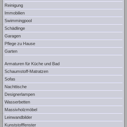
Reinigung
Immobilien
Swimmingpool
Schädlinge
Garagen
Pflege zu Hause
Garten
Armaturen für Küche und Bad
Schaumstoff-Matratzen
Sofas
Nachttische
Designerlampen
Wasserbetten
Massivholzmöbel
Leinwandbilder
Kunststofffenster