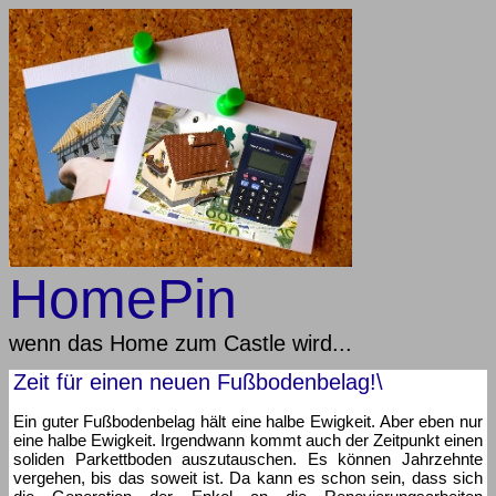
HomePin
wenn das Home zum Castle wird...
Zeit für einen neuen Fußbodenbelag!\
Ein guter Fußbodenbelag hält eine halbe Ewigkeit. Aber eben nur
eine halbe Ewigkeit. Irgendwann kommt auch der Zeitpunkt einen
soliden Parkettboden auszutauschen. Es können Jahrzehnte
vergehen, bis das soweit ist. Da kann es schon sein, dass sich