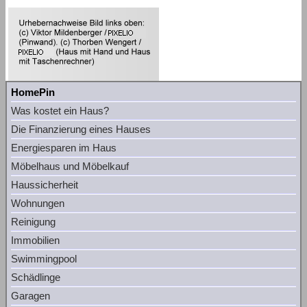
HomePin
Was kostet ein Haus?
Die Finanzierung eines Hauses
Energiesparen im Haus
Möbelhaus und Möbelkauf
Haussicherheit
Wohnungen
Reinigung
Immobilien
Swimmingpool
Schädlinge
Garagen